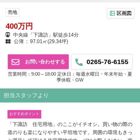
売地
区画図
400万円
中央線「下諏訪」駅徒歩14分
公簿 : 97.01㎡(29.34坪)
0265-76-6155
お問い合わせする
営業時間：9:00～18:00 定休日：毎週水曜日・年末年始・夏
季休暇・GW
担当スタッフより
おすすめポイント
「下諏訪 住宅用地」のここがイチオシ。買い物の際の
道のりも楽になりやすい平坦地です。周囲の環境もきっ