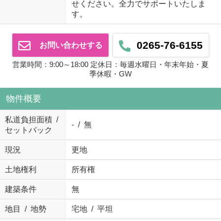
せください。全力でサポートいたしま
す。
0265-76-6155
お問い合わせする
営業時間：9:00～18:00 定休日：毎週水曜日・年末年始・夏
季休暇・GW
物件概要
私道負担面積 /
- / 無
セットバック
現況
更地
土地権利
所有権
建築条件
無
地目 / 地勢
宅地 / 平坦