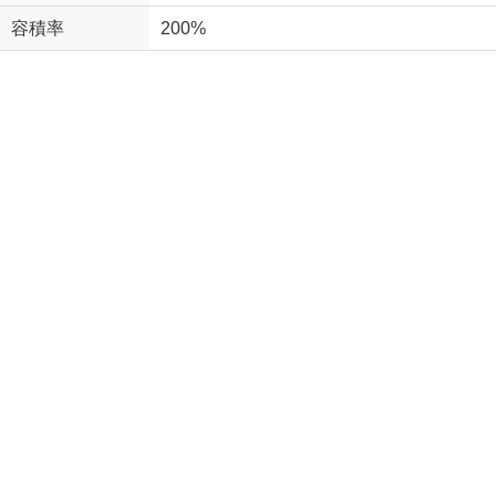
容積率
200%