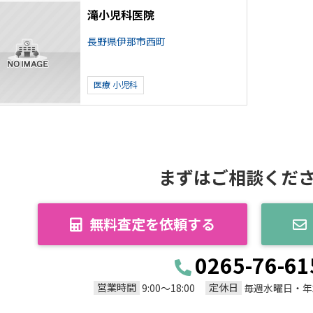
滝小児科医院
長野県伊那市西町
医療
小児科
まずはご相談くだ
無料査定を依頼する
0265-76-61
営業時間
定休日
9:00～18:00
毎週水曜日・年