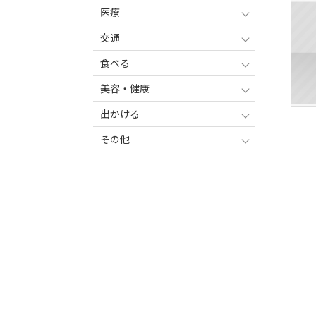
医療
交通
食べる
美容・健康
出かける
その他