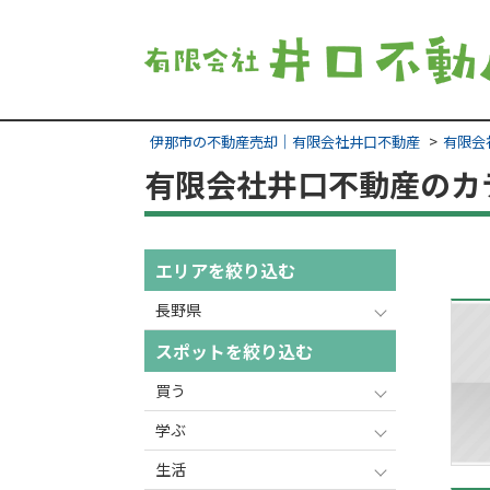
伊那市の不動産売却｜有限会社井口不動産
有限会
有限会社井口不動産のカ
エリアを絞り込む
長野県
スポットを絞り込む
買う
学ぶ
生活