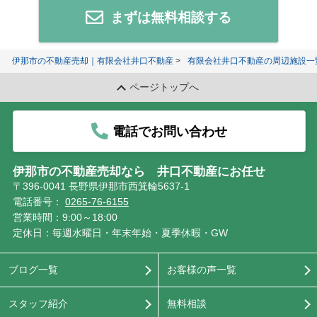
まずは無料相談する
伊那市の不動産売却｜有限会社井口不動産
有限会社井口不動産の周辺施設一
ページトップへ
電話でお問い合わせ
伊那市の不動産売却なら 井口不動産にお任せ
〒396-0041 長野県伊那市西箕輪5637-1
電話番号：
0265-76-6155
営業時間：9:00～18:00
定休日：毎週水曜日・年末年始・夏季休暇・GW
ブログ一覧
お客様の声一覧
スタッフ紹介
無料相談