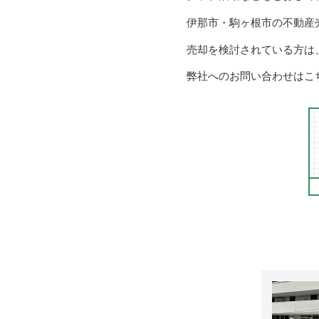
伊那市・駒ヶ根市の不動産
売却を検討されている方は
弊社へのお問い合わせはこ