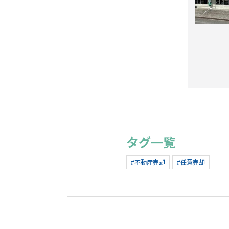
タグ一覧
#不動産売却
#任意売却