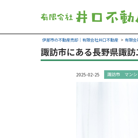
伊那市の不動産売却｜有限会社井口不動産
有限会
諏訪市にある長野県諏訪
諏訪市 マンシ
2025-02-25