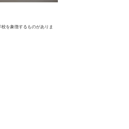
学校を象徴するものがありま