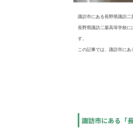
諏訪市にある長野県諏訪二
長野県諏訪二葉高等学校に
す。
この記事では、諏訪市にあ
諏訪市にある「