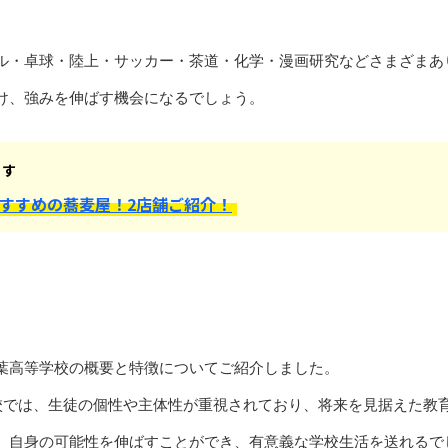
ル・卓球・陸上・サッカー・茶道・化学・漫画研究などさまざまあ
け、強みを伸ばす機会になるでしょう。
ます
すすめの蕎麦屋！2店舗ご紹介！
葉高等学校の概要と特徴についてご紹介しました。
高校では、生徒の個性や主体性が重視されており、将来を見据えた教
、自身の可能性を伸ばすことができ、有意義な学校生活を送れるで