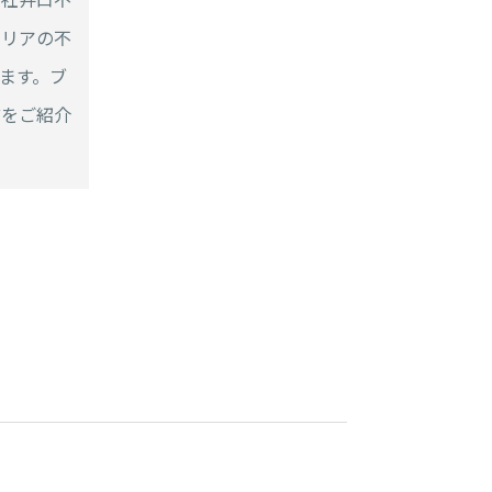
エリアの不
ます。ブ
どをご紹介