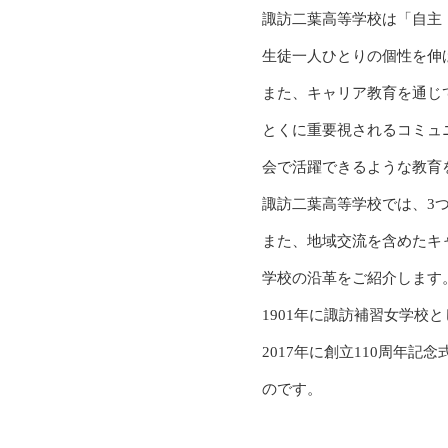
諏訪二葉高等学校は「自主
生徒一人ひとりの個性を伸
また、キャリア教育を通じ
とくに重要視されるコミュ
会で活躍できるような教育
諏訪二葉高等学校では、3
また、地域交流を含めたキ
学校の沿革をご紹介します
1901年に諏訪補習女学校
2017年に創立110周年
のです。