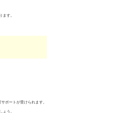
ります。
育サポートが受けられます。
しょう。