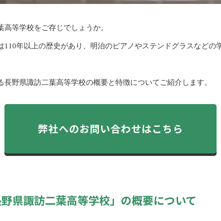
葉高等学校をご存じでしょうか。
は110年以上の歴史があり、明治のピアノやステンドグラスなどの
る長野県諏訪二葉高等学校の概要と特徴についてご紹介します。
弊社へのお問い合わせはこちら
長野県諏訪二葉高等学校」の概要について