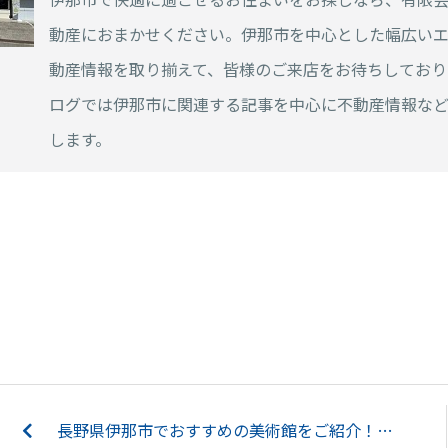
動産におまかせください。伊那市を中心とした幅広い
動産情報を取り揃えて、皆様のご来店をお待ちしており
ログでは伊那市に関連する記事を中心に不動産情報な
します。
長野県伊那市でおすすめの美術館をご紹介！伊那市の歴史や自然を知ろう！...